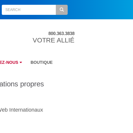
800.363.3838
VOTRE ALLIÉ
EZ-NOUS
BOUTIQUE
mations propres
Web Internationaux