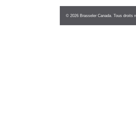
© 2026 Brasseler Canada. Tous droits r