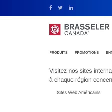
PRODUITS
PROMOTIONS
EN
Visitez nos sites intern
à chaque région concer
Sites Web Américains