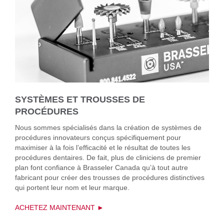
SYSTÈMES ET TROUSSES DE
PROCÉDURES
Nous sommes spécialisés dans la création de systèmes de
procédures innovateurs conçus spécifiquement pour
maximiser à la fois l’efficacité et le résultat de toutes les
procédures dentaires. De fait, plus de cliniciens de premier
plan font confiance à Brasseler Canada qu’à tout autre
fabricant pour créer des trousses de procédures distinctives
qui portent leur nom et leur marque.
ACHETEZ MAINTENANT ►