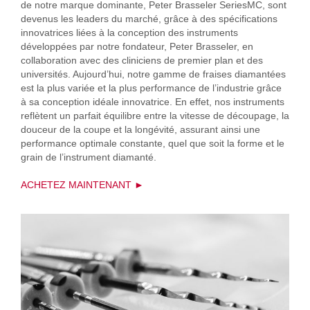
de notre marque dominante, Peter Brasseler SeriesMC, sont
devenus les leaders du marché, grâce à des spécifications
innovatrices liées à la conception des instruments
développées par notre fondateur, Peter Brasseler, en
collaboration avec des cliniciens de premier plan et des
universités. Aujourd’hui, notre gamme de fraises diamantées
est la plus variée et la plus performance de l’industrie grâce
à sa conception idéale innovatrice. En effet, nos instruments
reflètent un parfait équilibre entre la vitesse de découpage, la
douceur de la coupe et la longévité, assurant ainsi une
performance optimale constante, quel que soit la forme et le
grain de l’instrument diamanté.
ACHETEZ MAINTENANT ►