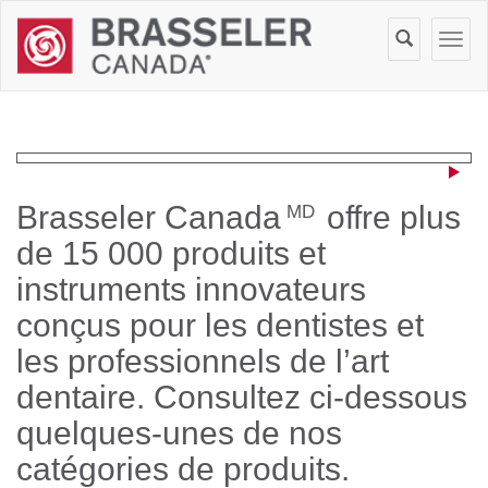
Brasseler Canada
offre plus
MD
de 15 000 produits et
instruments innovateurs
conçus pour les dentistes et
les professionnels de l’art
dentaire. Consultez ci-dessous
quelques-unes de nos
catégories de produits.