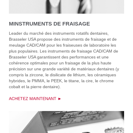
MINSTRUMENTS DE FRAISAGE
Leader du marché des instruments rotatifs dentaires,
Brasseler USA propose des instruments de fraisage et de
meulage CAD/CAM pour les fraiseuses de laboratoire les
plus populaires. Les instruments de fraisage CAD/CAM de
Brasseler USA garantissent des performances et une
cohérence optimales pour un fraisage de la plus haute
précision sur une grande variété de matériaux dentaires (y
compris la zircone, le disilicate de lithium, les céramiques
hybrides, le PMMA, le PEEK, le titane, la cire, le chrome
cobalt et la pierre dentaire).
ACHETEZ MAINTENANT ►