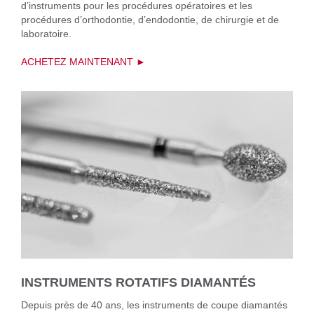
d’instruments pour les procédures opératoires et les
procédures d’orthodontie, d’endodontie, de chirurgie et de
laboratoire.
ACHETEZ MAINTENANT ►
INSTRUMENTS ROTATIFS DIAMANTÉS
Depuis près de 40 ans, les instruments de coupe diamantés