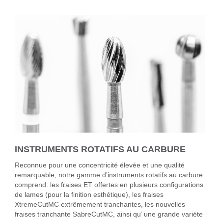
INSTRUMENTS ROTATIFS AU CARBURE
Reconnue pour une concentricité élevée et une qualité
remarquable, notre gamme d’instruments rotatifs au carbure
comprend: les fraises ET offertes en plusieurs configurations
de lames (pour la finition esthétique), les fraises
XtremeCutMC extrêmement tranchantes, les nouvelles
fraises tranchante SabreCutMC, ainsi qu’ une grande variéte