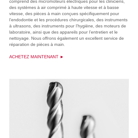
comprend des micromoteurs électriques pour les cliniciens,
des systèmes à air comprimé à haute vitesse et à basse
vitesse, des pièces à main conçues spécifiquement pour
l’endodontie et les procédures chirurgicales, des instruments
à ultrasons, des instruments pour l’hygiène, des moteurs de
laboratoire, ainsi que des appareils pour l’entretien et le
nettoyage. Nous offrons également un excellent service de
réparation de pièces à main.
ACHETEZ MAINTENANT ►