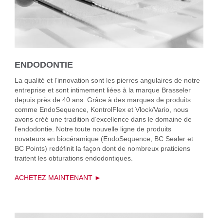
ENDODONTIE
La qualité et l’innovation sont les pierres angulaires de notre
entreprise et sont intimement liées à la marque Brasseler
depuis près de 40 ans. Grâce à des marques de produits
comme EndoSequence, KontrolFlex et Vlock/Vario, nous
avons créé une tradition d’excellence dans le domaine de
l’endodontie. Notre toute nouvelle ligne de produits
novateurs en biocéramique (EndoSequence, BC Sealer et
BC Points) redéfinit la façon dont de nombreux praticiens
traitent les obturations endodontiques.
ACHETEZ MAINTENANT ►