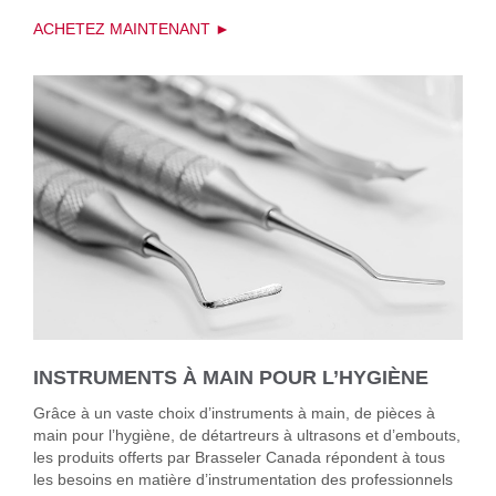
ACHETEZ MAINTENANT ►
INSTRUMENTS À MAIN POUR L’HYGIÈNE
Grâce à un vaste choix d’instruments à main, de pièces à
main pour l’hygiène, de détartreurs à ultrasons et d’embouts,
les produits offerts par Brasseler Canada répondent à tous
les besoins en matière d’instrumentation des professionnels