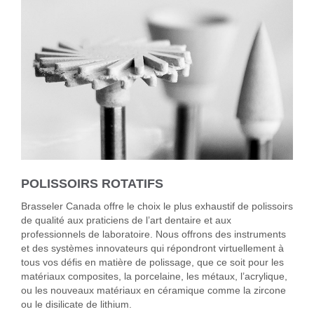
POLISSOIRS ROTATIFS
Brasseler Canada offre le choix le plus exhaustif de polissoirs
de qualité aux praticiens de l’art dentaire et aux
professionnels de laboratoire. Nous offrons des instruments
et des systèmes innovateurs qui répondront virtuellement à
tous vos défis en matière de polissage, que ce soit pour les
matériaux composites, la porcelaine, les métaux, l’acrylique,
ou les nouveaux matériaux en céramique comme la zircone
ou le disilicate de lithium.