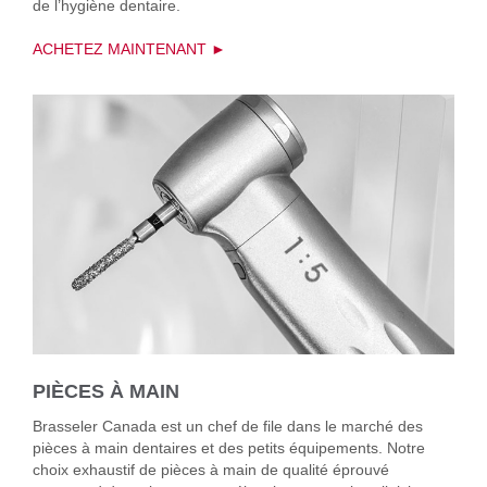
de l’hygiène dentaire.
ACHETEZ MAINTENANT ►
PIÈCES À MAIN
Brasseler Canada est un chef de file dans le marché des
pièces à main dentaires et des petits équipements. Notre
choix exhaustif de pièces à main de qualité éprouvé